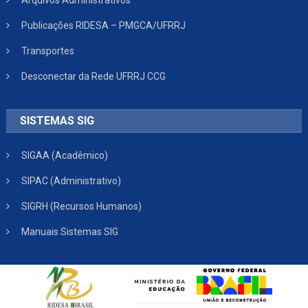
Arquivos Administrativos
Publicações RIDESA – PMGCA/UFRRJ
Transportes
Desconectar da Rede UFRRJ CCG
SISTEMAS SIG
SIGAA (Acadêmico)
SIPAC (Administrativo)
SIGRH (Recursos Humanos)
Manuais Sistemas SIG