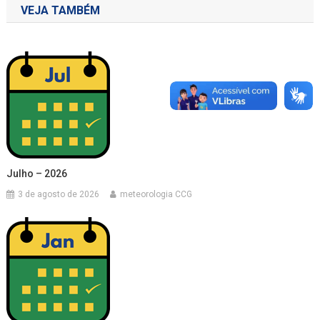
VEJA TAMBÉM
Julho – 2026
3 de agosto de 2026
meteorologia CCG