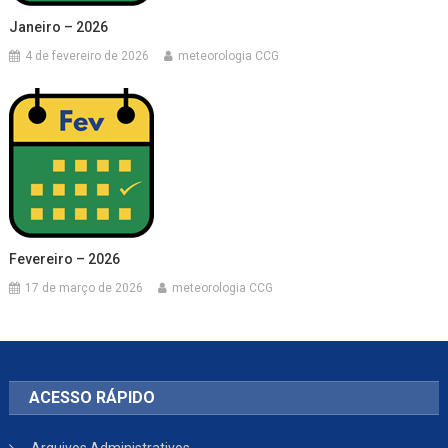
Janeiro – 2026
4 de fevereiro de 2026
meteorologia CCG
Fevereiro – 2026
17 de março de 2026
meteorologia CCG
ACESSO RÁPIDO