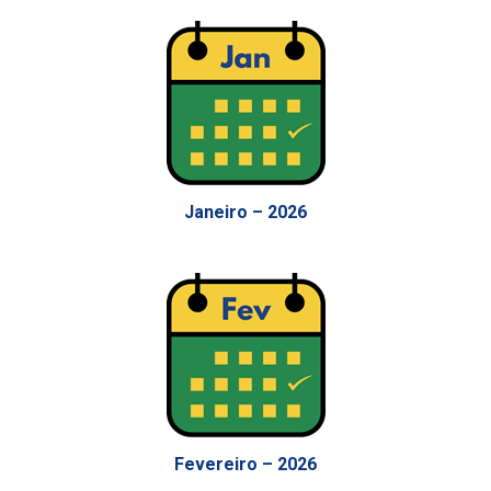
Janeiro – 2026
Fevereiro – 2026