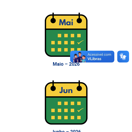
Maio – 2026
Junho – 2026