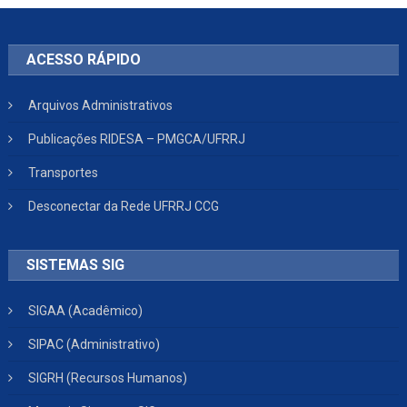
ACESSO RÁPIDO
Arquivos Administrativos
Publicações RIDESA – PMGCA/UFRRJ
Transportes
Desconectar da Rede UFRRJ CCG
SISTEMAS SIG
SIGAA (Acadêmico)
SIPAC (Administrativo)
SIGRH (Recursos Humanos)