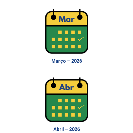
Março – 2026
Abril – 2026