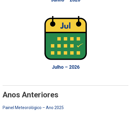
Julho – 2026
Anos Anteriores
Painel Meteorológico – Ano 2025