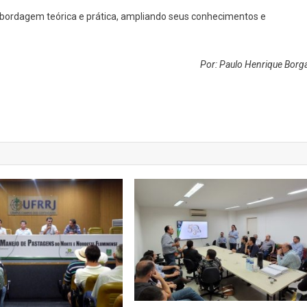
 abordagem teórica e prática, ampliando seus conhecimentos e
Por: Paulo Henrique Borga