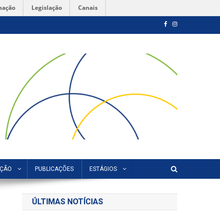
mação
Legislação
Canais
AÇÃO
PUBLICAÇÕES
ESTÁGIOS
ÚLTIMAS NOTÍCIAS