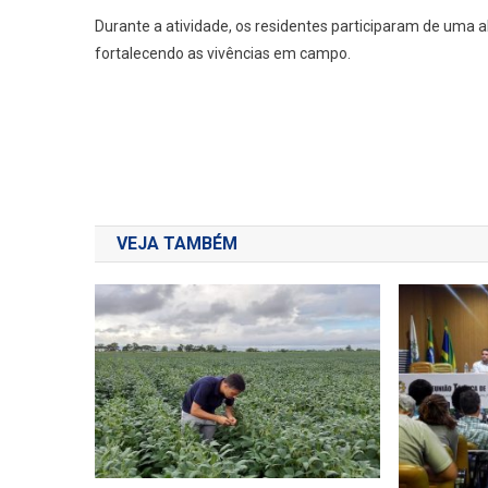
Durante a atividade, os residentes participaram de uma
fortalecendo as vivências em campo.
Navegação
de
Post
VEJA TAMBÉM